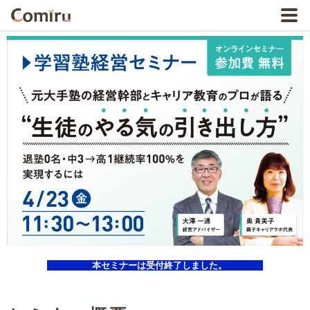
本セミナーは受付終了しました。