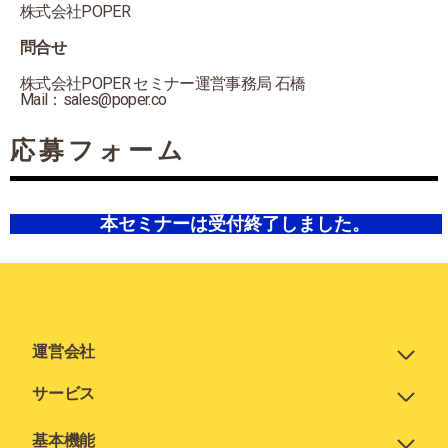
株式会社POPER
問合せ
株式会社POPER セミナー運営事務局 石橋
Mail：sales@poper.co
応募フォーム
本セミナーは受付終了しました。
運営会社
サービス
基本機能